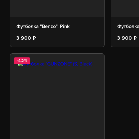
Футболка "Benzo", Pink
Футболка
3 900 ₽
3 900 ₽
-42%