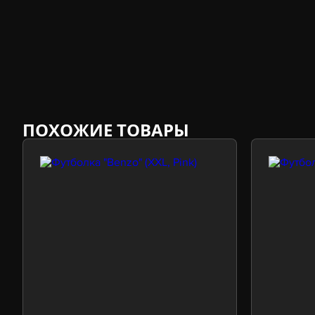
ПОХОЖИЕ ТОВАРЫ