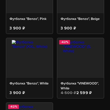
Футболка "Benzo", Pink
Футболка "Benzo", Beige
3 900 ₽
3 900 ₽
-42%
Футболка "Benzo", White
Футболка "VINEWOOD",
White
3 900 ₽
4 500 ₽
2 599 ₽
-42%