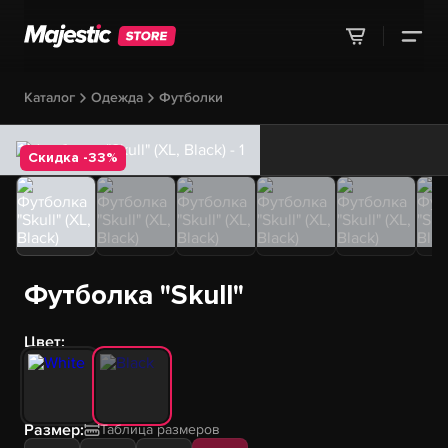
Каталог
Одежда
Футболки
Скидка -33%
Футболка "Skull"
Цвет:
Размер:
Таблица размеров