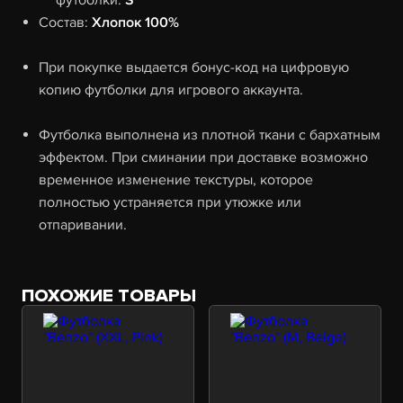
футболки:
S
Состав:
Хлопок 100%
При покупке выдается бонус-код на цифровую
копию футболки для игрового аккаунта.
Футболка выполнена из плотной ткани с бархатным
эффектом. При сминании при доставке возможно
временное изменение текстуры, которое
полностью устраняется при утюжке или
отпаривании.
ПОХОЖИЕ ТОВАРЫ