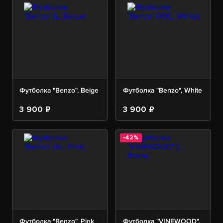
Футболка "Benzo", Beige
Футболка "Benzo", White
3 900 ₽
3 900 ₽
-42%
Футболка "Benzo", Pink
Футболка "VINEWOOD",