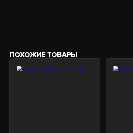
ПОХОЖИЕ ТОВАРЫ