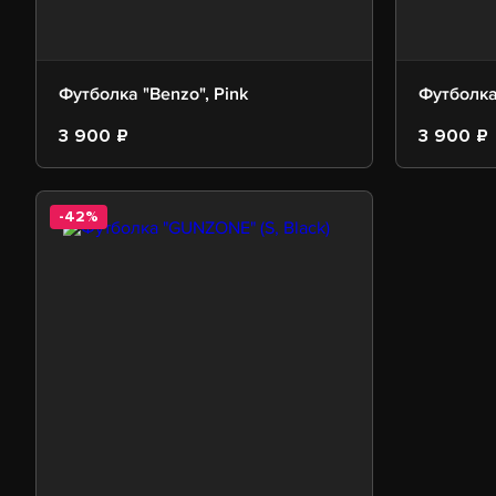
Футболка "Benzo", Pink
Футболка
3 900 ₽
3 900 ₽
-42%