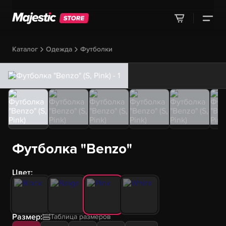
Каталог
Одежда
Футболки
Футболка "Benzo"
Цвет:
Размер:
Таблица размеров