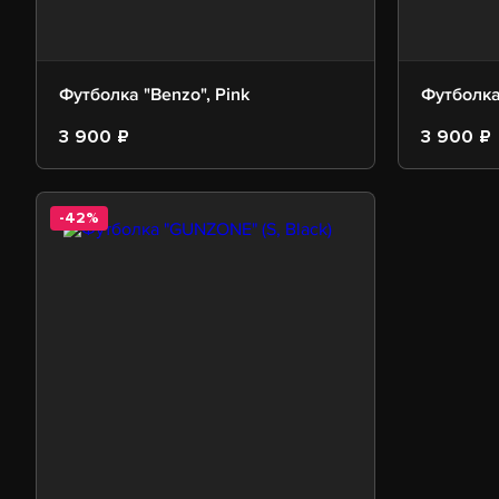
Футболка "Benzo", Pink
Футболка
3 900 ₽
3 900 ₽
-42%