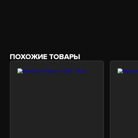
ПОХОЖИЕ ТОВАРЫ