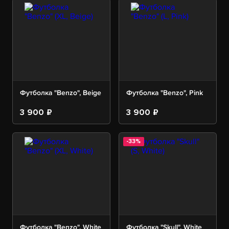
Футболка "Benzo", Beige
Футболка "Benzo", Pink
3 900 ₽
3 900 ₽
-33%
Футболка "Benzo", White
Футболка "Skull", White