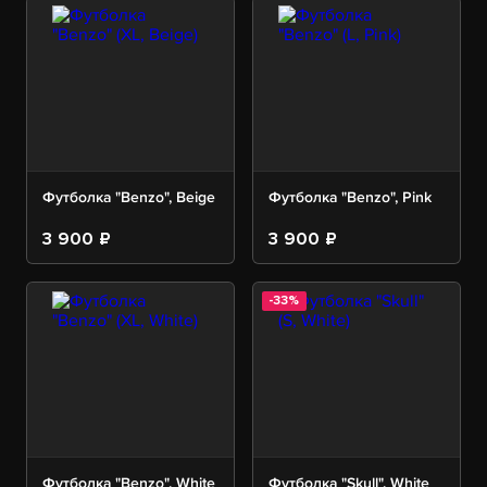
Футболка "Benzo", Beige
Футболка "Benzo", Pink
3 900 ₽
3 900 ₽
-33%
Футболка "Benzo", White
Футболка "Skull", White