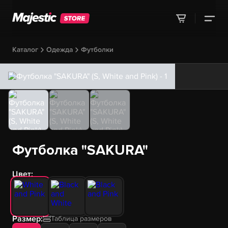
Каталог
Одежда
Футболки
Футболка "SAKURA"
Цвет:
Размер:
Таблица размеров