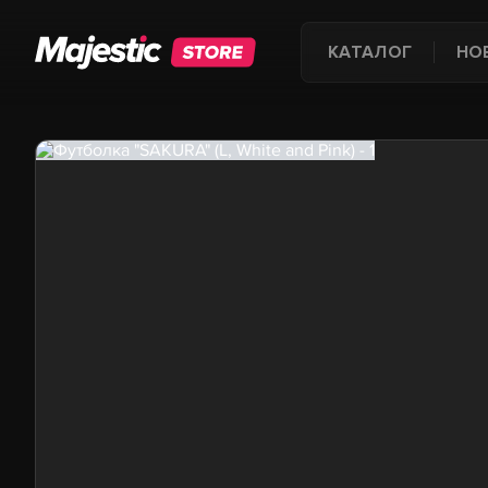
КАТАЛОГ
НО