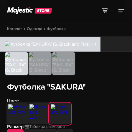
Каталог
Одежда
Футболки
Футболка "SAKURA"
Цвет:
Размер:
Таблица размеров