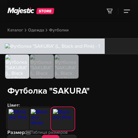
Каталог
Одежда
Футболки
Футболка "SAKURA"
Цвет:
Размер:
Таблица размеров