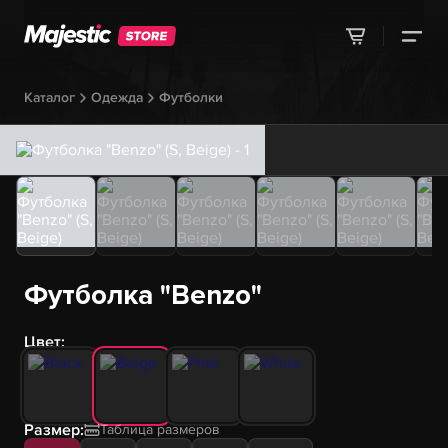
Каталог
Одежда
Футболки
Футболка "Benzo"
Цвет:
Размер:
Таблица размеров