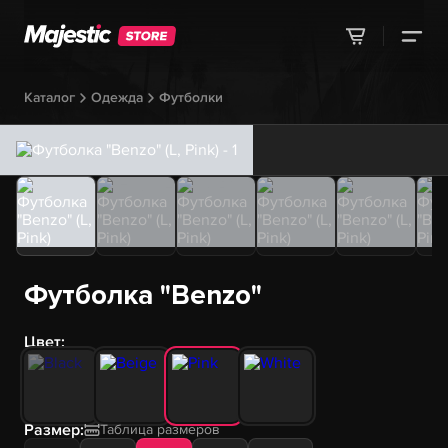
Каталог
Одежда
Футболки
Футболка "Benzo"
Цвет:
Размер:
Таблица размеров