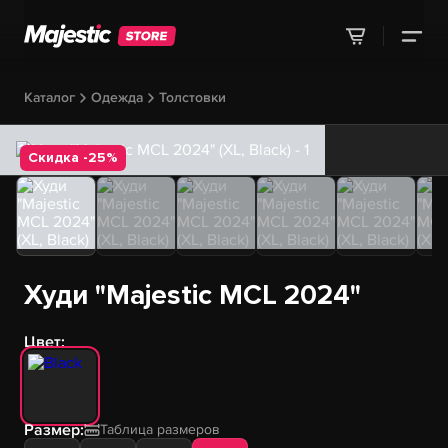
Каталог
Одежда
Толстовки
Скидка -25%
Худи "Majestic MCL 2024"
Цвет:
Размер:
Таблица размеров