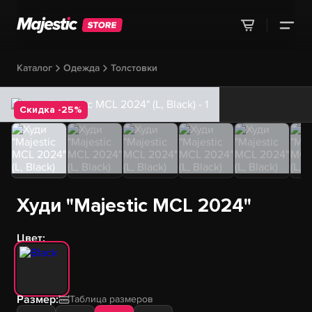
Каталог
Одежда
Толстовки
Скидка -25%
Худи "Majestic MCL 2024"
Цвет:
Размер:
Таблица размеров