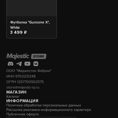
Футболка "Gunzone X",
White
3 499 ₽
ООО "Маджестик Фабрик"
ИНН 9703231248
ОГРН 1257700502575
store@majestic-rp.ru
МАГАЗИН
Каталог
ИНФОРМАЦИЯ
Политика обработки персональных данных
Рассылка рекламно-информационного характера
Публичная оферта