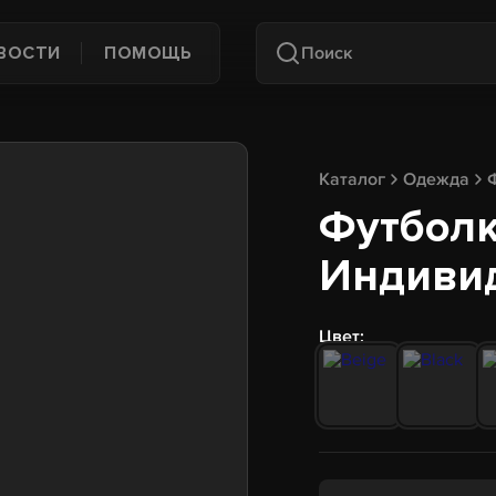
ВОСТИ
ПОМОЩЬ
Каталог
Одежда
Футболк
Индиви
Цвет: