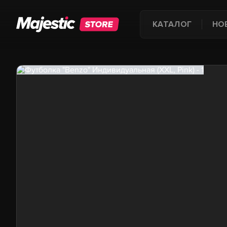
КАТАЛОГ
НО