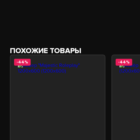
ПОХОЖИЕ ТОВАРЫ
-44%
-44%