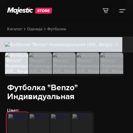
Каталог
Одежда
Футболки
Футболка "Benzo"
Индивидуальная
Цвет: