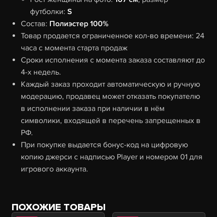
футболки:
S
Состав:
Полиэстер 100%
Товар продается ограниченное кол-во времени: 24
часа с момента старта продаж
Сроки исполнения с момента заказа составляют до
4-х недель.
Каждый заказ проходит автоматическую и ручную
модерацию, продавец может отказать покупателю
в исполнении заказа при наличии в нём
символики, входящей в перечень запрещенных в
РФ.
При покупке выдается бонус-код на цифровую
копию джерси с надписью Player и номером 01 для
игрового аккаунта.
ПОХОЖИЕ ТОВАРЫ