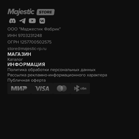
ООО "Маджестик Фабрик"
ИНН 9703231248
ОГРН 1257700502575
store@majestic-rp.ru
МАГАЗИН
Каталог
ИНФОРМАЦИЯ
Политика обработки персональных данных
Рассылка рекламно-информационного характера
Публичная оферта