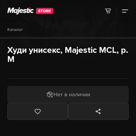
Каталог
Худи унисекс, Majestic MCL, р.
M
Нет в наличии