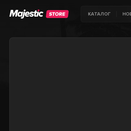
КАТАЛОГ
НО