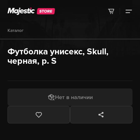
Каталог
Футболка унисекс, Skull,
черная, р. S
Нет в наличии