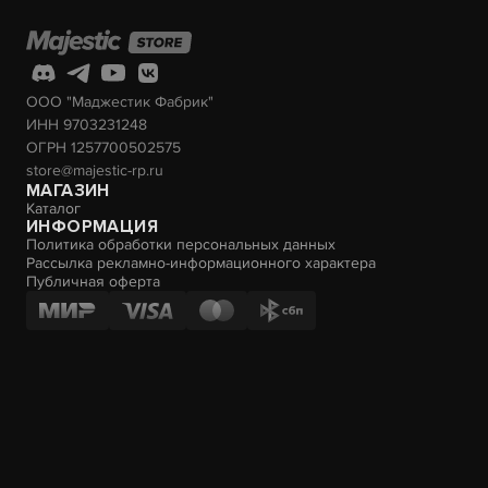
ООО "Маджестик Фабрик"
ИНН 9703231248
ОГРН 1257700502575
store@majestic-rp.ru
МАГАЗИН
Каталог
ИНФОРМАЦИЯ
Политика обработки персональных данных
Рассылка рекламно-информационного характера
Публичная оферта