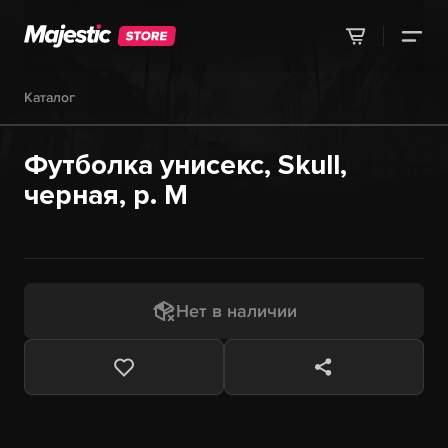
Каталог
Футболка унисекс, Skull,
черная, р. M
Нет в наличии