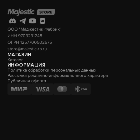
ООО "Маджестик Фабрик"
ИНН 9703231248
ОГРН 1257700502575
store@majestic-rp.ru
МАГАЗИН
Каталог
ИНФОРМАЦИЯ
Политика обработки персональных данных
Рассылка рекламно-информационного характера
Публичная оферта