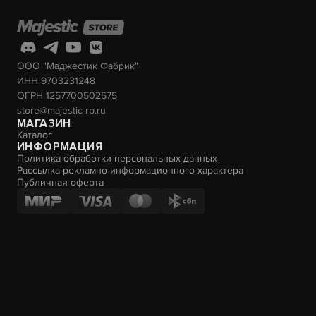
ООО "Маджестик Фабрик"
ИНН 9703231248
ОГРН 1257700502575
store@majestic-rp.ru
МАГАЗИН
Каталог
ИНФОРМАЦИЯ
Политика обработки персональных данных
Рассылка рекламно-информационного характера
Публичная оферта