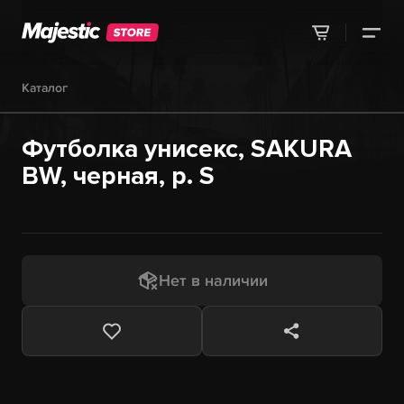
Каталог
Футболка унисекс, SAKURA
BW, черная, р. S
Нет в наличии