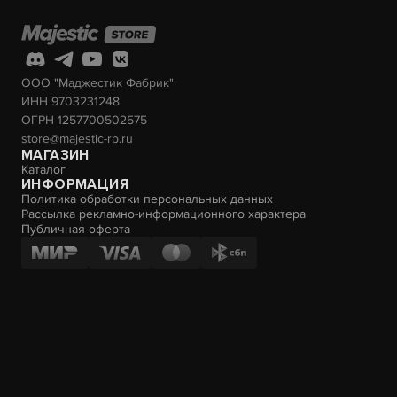
ООО "Маджестик Фабрик"
ИНН 9703231248
ОГРН 1257700502575
store@majestic-rp.ru
МАГАЗИН
Каталог
ИНФОРМАЦИЯ
Политика обработки персональных данных
Рассылка рекламно-информационного характера
Публичная оферта