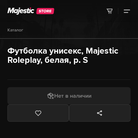
Каталог
Футболка унисекс, Majestic
Roleplay, белая, р. S
Нет в наличии