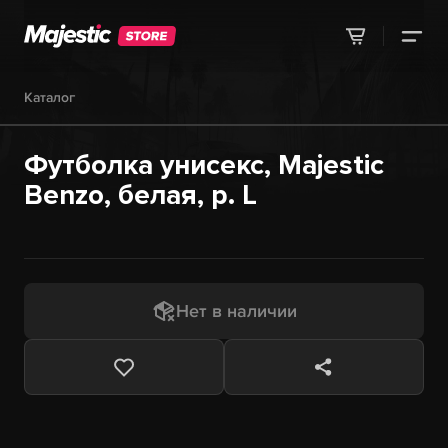
Каталог
Футболка унисекс, Majestic
Benzo, белая, р. L
Нет в наличии