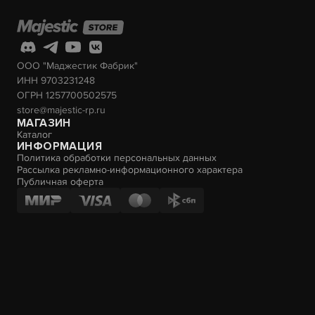
ООО "Маджестик Фабрик"
ИНН 9703231248
ОГРН 1257700502575
store@majestic-rp.ru
МАГАЗИН
Каталог
ИНФОРМАЦИЯ
Политика обработки персональных данных
Рассылка рекламно-информационного характера
Публичная оферта