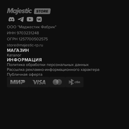
ООО "Маджестик Фабрик"
ИНН 9703231248
ОГРН 1257700502575
store@majestic-rp.ru
МАГАЗИН
Каталог
ИНФОРМАЦИЯ
Политика обработки персональных данных
Рассылка рекламно-информационного характера
Публичная оферта