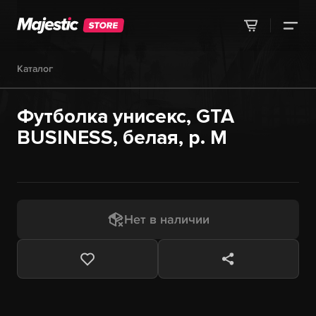
Каталог
Футболка унисекс, GTA
BUSINESS, белая, р. M
Нет в наличии