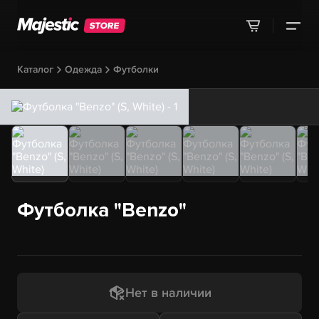
Каталог
Одежда
Футболки
Футболка "Benzo"
Нет в наличии