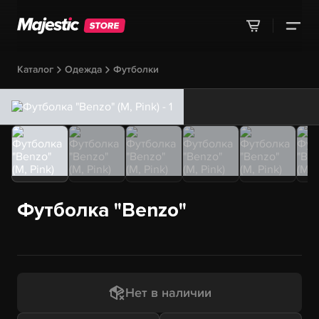
Каталог
Одежда
Футболки
Футболка "Benzo"
Нет в наличии