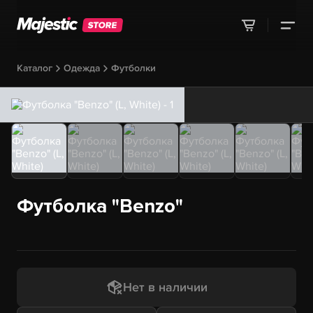
Каталог
Одежда
Футболки
Футболка "Benzo"
Нет в наличии