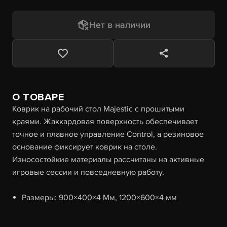
Нет в наличии
О ТОВАРЕ
Коврик на рабочий стол Majestic с прошитыми
краями. Жаккардовая поверхность обеспечивает
точное и плавное управление Control, а резиновое
основание фиксирует коврик на столе.
Износостойкие материалы рассчитаны на активные
игровые сессии и повседневную работу.
Размеры: 900×400×4 Мм, 1200×600×4 мм