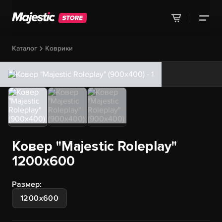
Каталог
Коврики
Ковер "Majestic Roleplay"
1200х600
Размер:
1200х600